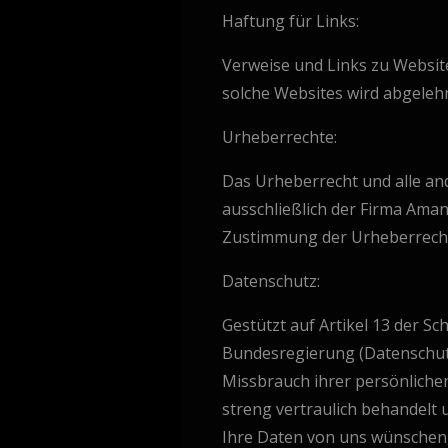
Haftung für Links:
Verweise und Links zu Websit
solche Websites wird abgelehn
Urheberrechte:
Das Urheberrecht und alle an
ausschließlich der Firma Ama
Zustimmung der Urheberrecht
Datenschutz:
Gestützt auf Artikel 13 der 
Bundesregierung (Datenschutz
Missbrauch ihrer persönlich
streng vertraulich behandelt 
Ihre Daten von uns wünschen, 