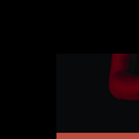
Zum
Hauptinhalt
springen