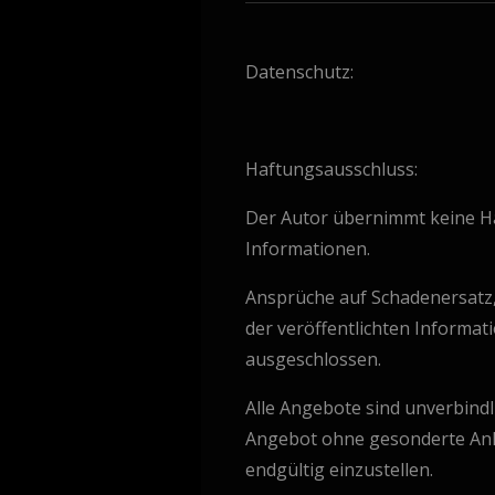
Datenschutz:
Haftungsausschluss:
Der Autor übernimmt keine Haft
Informationen.
Ansprüche auf Schadenersatz, 
der veröffentlichten Informa
ausgeschlossen.
Alle Angebote sind unverbindli
Angebot ohne gesonderte Ankü
endgültig einzustellen.