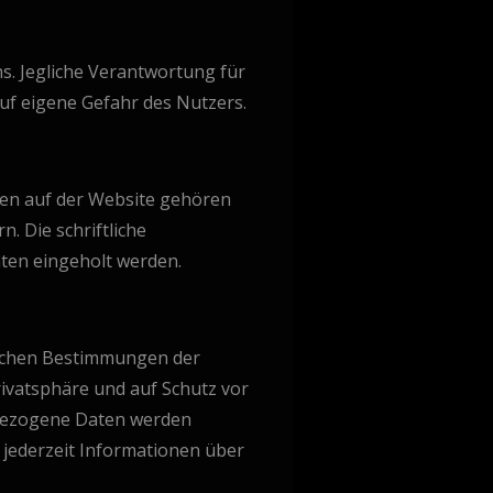
s. Jegliche Verantwortung für
uf eigene Gefahr des Nutzers.
ien auf der Website gehören
 Die schriftliche
ten eingeholt werden.
lichen Bestimmungen der
ivatsphäre und auf Schutz vor
nbezogene Daten werden
 jederzeit Informationen über